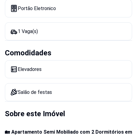
Portão Eletronico
1 Vaga(s)
Comodidades
Elevadores
Salão de festas
Sobre este Imóvel
🏡 Apartamento Semi Mobiliado com 2 Dormitórios em