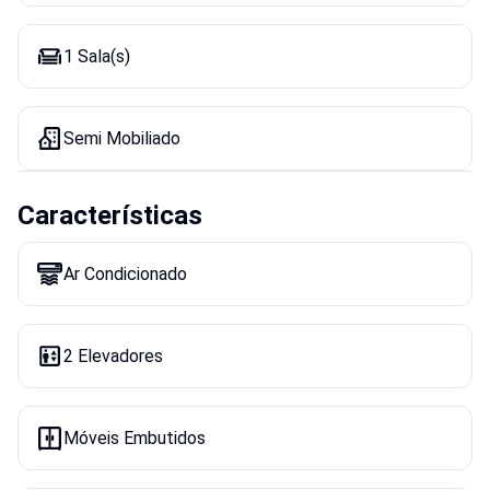
1 Sala(s)
Semi Mobiliado
Características
Ar Condicionado
2 Elevadores
Móveis Embutidos