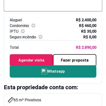
Aluguel
R$ 2.400,00
Condomínio
R$ 460,00
IPTU
R$ 30,00
Seguro incêndio
R$ 0,00
Total
R$ 2.890,00
Agendar visita
Fazer proposta
Whatsapp
Esta propriedade conta com:
65 m² Privativos