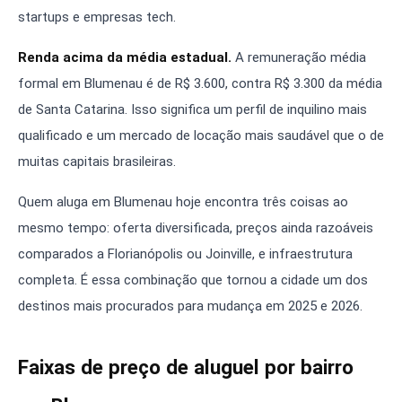
startups e empresas tech.
Renda acima da média estadual.
A remuneração média
formal em Blumenau é de R$ 3.600, contra R$ 3.300 da média
de Santa Catarina. Isso significa um perfil de inquilino mais
qualificado e um mercado de locação mais saudável que o de
muitas capitais brasileiras.
Quem aluga em Blumenau hoje encontra três coisas ao
mesmo tempo: oferta diversificada, preços ainda razoáveis
comparados a Florianópolis ou Joinville, e infraestrutura
completa. É essa combinação que tornou a cidade um dos
destinos mais procurados para mudança em 2025 e 2026.
Faixas de preço de aluguel por bairro