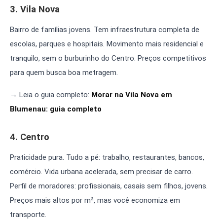
3. Vila Nova
Bairro de famílias jovens. Tem infraestrutura completa de
escolas, parques e hospitais. Movimento mais residencial e
tranquilo, sem o burburinho do Centro. Preços competitivos
para quem busca boa metragem.
→ Leia o guia completo:
Morar na Vila Nova em
Blumenau: guia completo
4. Centro
Praticidade pura. Tudo a pé: trabalho, restaurantes, bancos,
comércio. Vida urbana acelerada, sem precisar de carro.
Perfil de moradores: profissionais, casais sem filhos, jovens.
Preços mais altos por m², mas você economiza em
transporte.