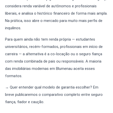
considera renda variável de autônomos e profissionais
liberais, e analisa o histórico financeiro de forma mais ampla.
Na prática, isso abre o mercado para muito mais perfis de
inquilinos.
Para quem ainda não tem renda própria — estudantes
universitários, recém-formados, profissionais em início de
carreira — a alternativa é a co-locação ou o seguro fiança
com renda combinada de pais ou responsáveis. A maioria
das imobiliárias modernas em Blumenau aceita esses
formatos.
→ Quer entender qual modelo de garantia escolher? Em
breve publicaremos o comparativo completo entre seguro
fiança, fiador e caução.