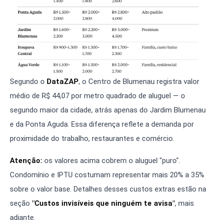
Segundo o
DataZAP
, o Centro de Blumenau registra valor
médio de R$ 44,07 por metro quadrado de aluguel — o
segundo maior da cidade, atrás apenas do Jardim Blumenau
e da Ponta Aguda. Essa diferença reflete a demanda por
proximidade do trabalho, restaurantes e comércio.
Atenção:
os valores acima cobrem o aluguel "puro".
Condomínio e IPTU costumam representar mais 20% a 35%
sobre o valor base. Detalhes desses custos extras estão na
seção
"Custos invisíveis que ninguém te avisa"
, mais
adiante.