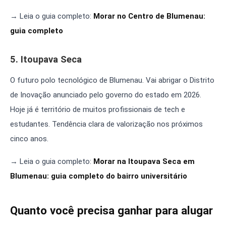
→ Leia o guia completo:
Morar no Centro de Blumenau:
guia completo
5. Itoupava Seca
O futuro polo tecnológico de Blumenau. Vai abrigar o Distrito
de Inovação anunciado pelo governo do estado em 2026.
Hoje já é território de muitos profissionais de tech e
estudantes. Tendência clara de valorização nos próximos
cinco anos.
→ Leia o guia completo:
Morar na Itoupava Seca em
Blumenau: guia completo do bairro universitário
Quanto você precisa ganhar para alugar