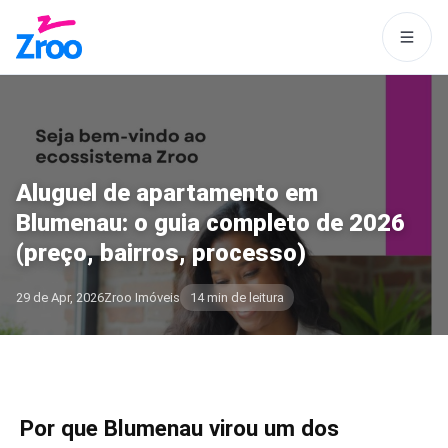
Aluguel de apartamento em
Blumenau: o guia completo de 2026
(preço, bairros, processo)
29 de Apr, 2026
Zroo Imóveis
14 min de leitura
Por que Blumenau virou um dos