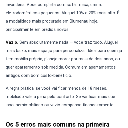
lavanderia. Você completa com sofá, mesa, cama,
eletrodomésticos pequenos. Aluguel 10% a 20% mais alto. É
a modalidade mais procurada em Blumenau hoje,
principalmente em prédios novos.
Vazio.
Sem absolutamente nada — você traz tudo. Aluguel
mais baixo, mais espaço para personalizar. Ideal para quem já
tem mobília própria, planeja morar por mais de dois anos, ou
quer apartamento sob medida. Comum em apartamentos
antigos com bom custo-benefício.
A regra prática: se você vai ficar menos de 18 meses,
mobiliado vale a pena pelo conforto. Se vai ficar mais que
isso, semimobiliado ou vazio compensa financeiramente.
Os 5 erros mais comuns na primeira