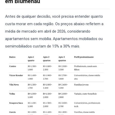
em Blumenau
Antes de qualquer decisão, você precisa entender quanto
custa morar em cada região. Os preços abaixo refletem a
média de mercado em abril de 2026, considerando
apartamentos sem mobília. Apartamentos mobiliados ou
semimobiliados custam de 15% a 30% mais.