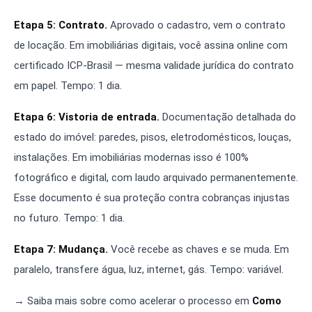
Etapa 5: Contrato.
Aprovado o cadastro, vem o contrato
de locação. Em imobiliárias digitais, você assina online com
certificado ICP-Brasil — mesma validade jurídica do contrato
em papel. Tempo: 1 dia.
Etapa 6: Vistoria de entrada.
Documentação detalhada do
estado do imóvel: paredes, pisos, eletrodomésticos, louças,
instalações. Em imobiliárias modernas isso é 100%
fotográfico e digital, com laudo arquivado permanentemente.
Esse documento é sua proteção contra cobranças injustas
no futuro. Tempo: 1 dia.
Etapa 7: Mudança.
Você recebe as chaves e se muda. Em
paralelo, transfere água, luz, internet, gás. Tempo: variável.
→ Saiba mais sobre como acelerar o processo em
Como