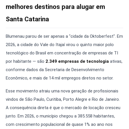
melhores destinos para alugar em
Santa Catarina
Blumenau parou de ser apenas a "cidade da Oktoberfest". Em
2026, a cidade do Vale do Itajaí virou o quinto maior polo
tecnológico do Brasil em concentração de empresas de TI
por habitante — são
2.349 empresas de tecnologia
ativas,
conforme dados da Secretaria de Desenvolvimento
Econômico, e mais de 14 mil empregos diretos no setor.
Esse movimento atraiu uma nova geração de profissionais
vindos de São Paulo, Curitiba, Porto Alegre e Rio de Janeiro.
A consequência direta é que o mercado de locação cresceu
junto. Em 2026, o município chegou a 385.558 habitantes,
com crescimento populacional de quase 1% ao ano nos