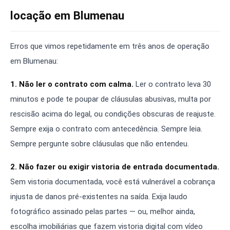
locação em Blumenau
Erros que vimos repetidamente em três anos de operação
em Blumenau:
1. Não ler o contrato com calma.
Ler o contrato leva 30
minutos e pode te poupar de cláusulas abusivas, multa por
rescisão acima do legal, ou condições obscuras de reajuste.
Sempre exija o contrato com antecedência. Sempre leia.
Sempre pergunte sobre cláusulas que não entendeu.
2. Não fazer ou exigir vistoria de entrada documentada.
Sem vistoria documentada, você está vulnerável a cobrança
injusta de danos pré-existentes na saída. Exija laudo
fotográfico assinado pelas partes — ou, melhor ainda,
escolha imobiliárias que fazem vistoria digital com vídeo