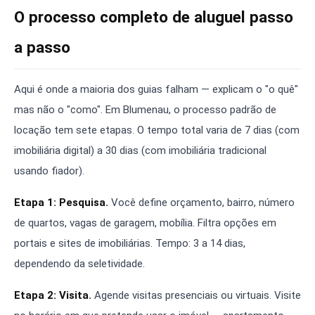
O processo completo de aluguel passo
a passo
Aqui é onde a maioria dos guias falham — explicam o "o quê"
mas não o "como". Em Blumenau, o processo padrão de
locação tem sete etapas. O tempo total varia de 7 dias (com
imobiliária digital) a 30 dias (com imobiliária tradicional
usando fiador).
Etapa 1: Pesquisa.
Você define orçamento, bairro, número
de quartos, vagas de garagem, mobília. Filtra opções em
portais e sites de imobiliárias. Tempo: 3 a 14 dias,
dependendo da seletividade.
Etapa 2: Visita.
Agende visitas presenciais ou virtuais. Visite