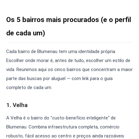
Os 5 bairros mais procurados (e o perfil
de cada um)
Cada bairro de Blumenau tem uma identidade própria.
Escolher onde morar é, antes de tudo, escolher um estilo de
vida. Reunimos aqui os cinco bairros que concentram a maior
parte das buscas por aluguel — com link para o guia
completo de cada um.
1. Velha
A Velha é o bairro do "custo-benefício inteligente" de
Blumenau. Combina infraestrutura completa, comércio
robusto, fácil acesso ao centro e preços ainda razoáveis.