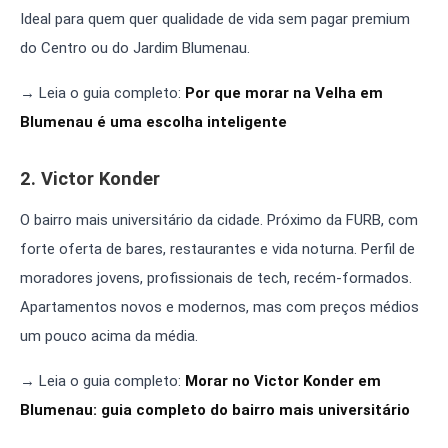
Ideal para quem quer qualidade de vida sem pagar premium
do Centro ou do Jardim Blumenau.
→ Leia o guia completo:
Por que morar na Velha em
Blumenau é uma escolha inteligente
2. Victor Konder
O bairro mais universitário da cidade. Próximo da FURB, com
forte oferta de bares, restaurantes e vida noturna. Perfil de
moradores jovens, profissionais de tech, recém-formados.
Apartamentos novos e modernos, mas com preços médios
um pouco acima da média.
→ Leia o guia completo:
Morar no Victor Konder em
Blumenau: guia completo do bairro mais universitário