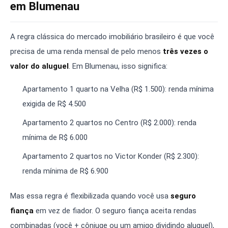
em Blumenau
A regra clássica do mercado imobiliário brasileiro é que você
precisa de uma renda mensal de pelo menos
três vezes o
valor do aluguel
. Em Blumenau, isso significa:
Apartamento 1 quarto na Velha (R$ 1.500): renda mínima
exigida de R$ 4.500
Apartamento 2 quartos no Centro (R$ 2.000): renda
mínima de R$ 6.000
Apartamento 2 quartos no Victor Konder (R$ 2.300):
renda mínima de R$ 6.900
Mas essa regra é flexibilizada quando você usa
seguro
fiança
em vez de fiador. O seguro fiança aceita rendas
combinadas (você + cônjuge ou um amigo dividindo aluguel),