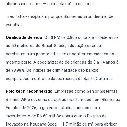
últimos cinco anos — acima da média nacional.
Três fatores explicam por que Blumenau virou destino de
escolha:
Qualidade de vida.
O IDH-M de 0,806 coloca a cidade entre
as 50 melhores do Brasil. Saúde, educação e renda
combinam num pacote difícil de encontrar em cidades do
mesmo porte. A escolarização de crianças de 6 a 14 anos é
de 98,98%. Os índices de criminalidade são baixos
comparados a outras cidades médias de Santa Catarina.
Polo tech reconhecido.
Empresas como Senior Sistemas,
Benner, WK e dezenas de outras mantêm sede em Blumenau.
Em abril de 2026, o governo estadual anunciou um
investimento de R$ 60 milhões para criar o Distrito de
Inovação na Itoupava Seca — 1,7 milhão de m² para abrigar