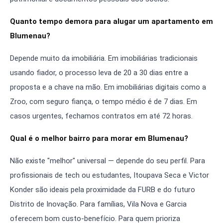
Quanto tempo demora para alugar um apartamento em
Blumenau?
Depende muito da imobiliária. Em imobiliárias tradicionais
usando fiador, o processo leva de 20 a 30 dias entre a
proposta e a chave na mão. Em imobiliárias digitais como a
Zroo, com seguro fiança, o tempo médio é de 7 dias. Em
casos urgentes, fechamos contratos em até 72 horas.
Qual é o melhor bairro para morar em Blumenau?
Não existe "melhor" universal — depende do seu perfil. Para
profissionais de tech ou estudantes, Itoupava Seca e Victor
Konder são ideais pela proximidade da FURB e do futuro
Distrito de Inovação. Para famílias, Vila Nova e Garcia
oferecem bom custo-benefício. Para quem prioriza