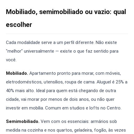
Mobiliado, semimobiliado ou vazio: qual
escolher
Cada modalidade serve a um perfil diferente. Não existe
"melhor" universalmente — existe o que faz sentido para
você.
Mobiliado.
Apartamento pronto para morar, com móveis,
eletrodomésticos, utensílios, roupa de cama. Aluguel é 25% a
40% mais alto. Ideal para quem está chegando de outra
cidade, vai morar por menos de dois anos, ou não quer
investir em mobília. Comum em studios e lofts no Centro.
Semimobiliado.
Vem com os essenciais: armários sob
medida na cozinha e nos quartos, geladeira, fogão, às vezes