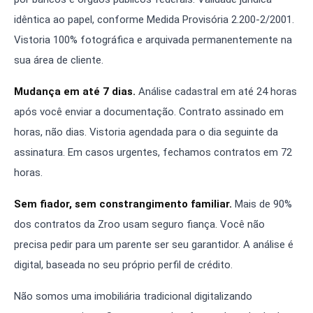
idêntica ao papel, conforme Medida Provisória 2.200-2/2001.
Vistoria 100% fotográfica e arquivada permanentemente na
sua área de cliente.
Mudança em até 7 dias.
Análise cadastral em até 24 horas
após você enviar a documentação. Contrato assinado em
horas, não dias. Vistoria agendada para o dia seguinte da
assinatura. Em casos urgentes, fechamos contratos em 72
horas.
Sem fiador, sem constrangimento familiar.
Mais de 90%
dos contratos da Zroo usam seguro fiança. Você não
precisa pedir para um parente ser seu garantidor. A análise é
digital, baseada no seu próprio perfil de crédito.
Não somos uma imobiliária tradicional digitalizando