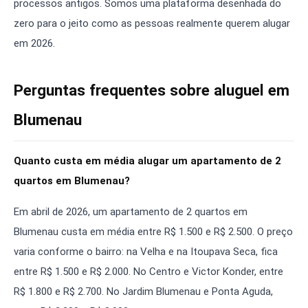
processos antigos. Somos uma plataforma desenhada do
zero para o jeito como as pessoas realmente querem alugar
em 2026.
Perguntas frequentes sobre aluguel em
Blumenau
Quanto custa em média alugar um apartamento de 2
quartos em Blumenau?
Em abril de 2026, um apartamento de 2 quartos em
Blumenau custa em média entre R$ 1.500 e R$ 2.500. O preço
varia conforme o bairro: na Velha e na Itoupava Seca, fica
entre R$ 1.500 e R$ 2.000. No Centro e Victor Konder, entre
R$ 1.800 e R$ 2.700. No Jardim Blumenau e Ponta Aguda,